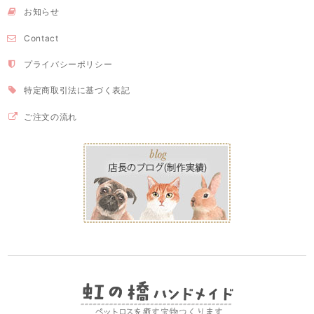
お知らせ
Contact
プライバシーポリシー
特定商取引法に基づく表記
ご注文の流れ