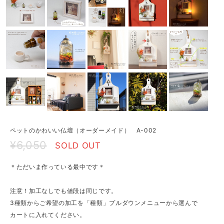
ペットのかわいい仏壇（オーダーメイド） A-002
¥6,050
SOLD OUT
＊ただいま作っている最中です＊
注意！加工なしでも値段は同じです。
3種類からご希望の加工を「種類」プルダウンメニューから選んで
カートに入れてください。