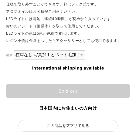
仕様で取り外すことができます。額はフック式です。
アロマオイルはお客様がご用意ください。
LEDライトには電池（連続40時間）が初めから入っています。
赤い丸いシート（絶縁体）を取って使用してください。
LEDライトの色は5色が連続で変化します。
レジン小物は金具をつけたらアクセサリーとしても使用できます。
種類
International shipping available
Sold out
日本国内にお住まいの方向け
この商品をアプリで見る