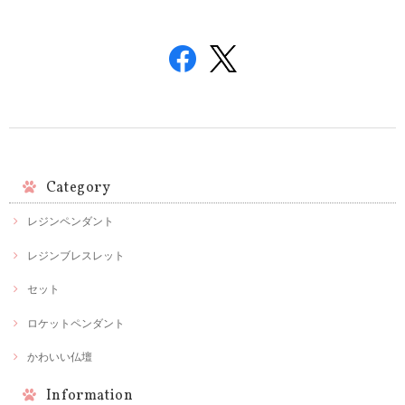
Category
レジンペンダント
レジンブレスレット
セット
ロケットペンダント
かわいい仏壇
Information