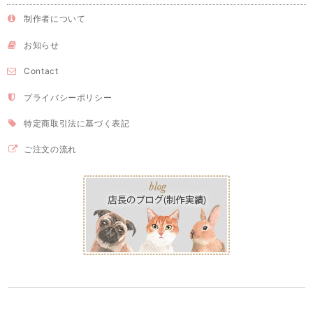
制作者について
お知らせ
Contact
プライバシーポリシー
特定商取引法に基づく表記
ご注文の流れ