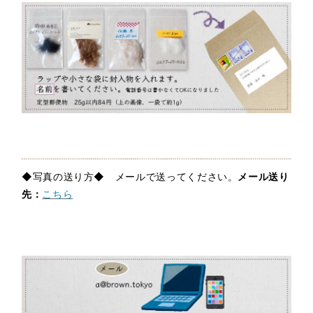
◆写真の送り方◆ メールで送ってください。
メール送り
先：
こちら