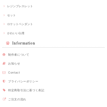
レジンブレスレット
セット
ロケットペンダント
かわいい仏壇
Information
制作者について
お知らせ
Contact
プライバシーポリシー
特定商取引法に基づく表記
ご注文の流れ