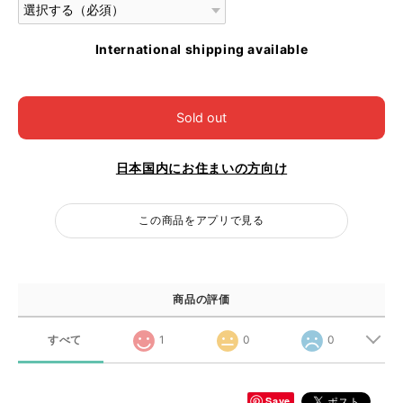
International shipping available
Sold out
日本国内にお住まいの方向け
この商品をアプリで見る
商品の評価
すべて
1
0
0
Save