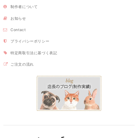
制作者について
お知らせ
Contact
プライバシーポリシー
特定商取引法に基づく表記
ご注文の流れ